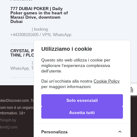
777 DUBAI POKER | Daily
Poker games in the heart of
Marasi Drive, downtown
Dubai
| booking:
+443308181605 / VPN, WhatsApp
Utilizziamo i cookie
CRYSTAL Poker Club Dubai |
THNL / PLO / OFC
Questo sito web utilizza i cookie per
| JVC / +66961177517,
migliorare l'esperienza complessiva
WhatsApp, Telegram
dell'utente.
Dai un'occhiata alla nostra
Cookie Policy
per maggiori informazioni.
Solo essenziali
rDiscover.com. Tutti i diritti riservati.
m non è un organizzatore di giochi. Il sito
Accetta tutti
informativo. 18+
PGraph.by
tionIQ.com
Personalizza