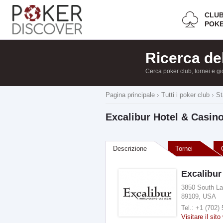
CLUB
POK
Ricerca de
Cerca poker club, tornei e g
Pagina principale
Tutti i poker club
St
Excalibur Hotel & Casin
Descrizione
Tornei
Excalibur
3850 South La
89109, USA
Tel.:
+1 (702)
Visitare il sit