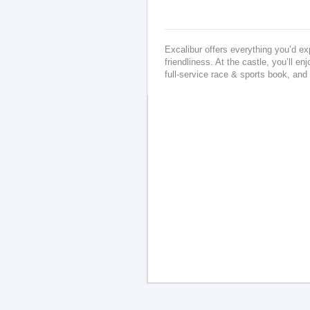
Excalibur offers everything you’d e
friendliness. At the castle, you’ll e
full-service race & sports book, and