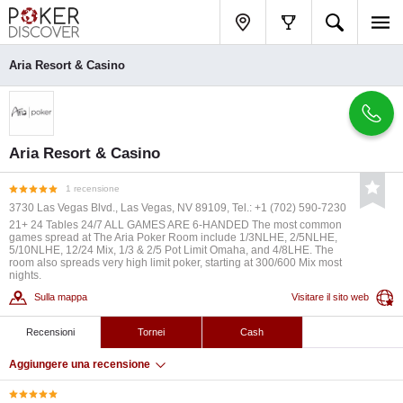
Aria Resort & Casino
Aria Resort & Casino
1 recensione
3730 Las Vegas Blvd., Las Vegas, NV 89109, Tel.: +1 (702) 590-7230
21+ 24 Tables 24/7 ALL GAMES ARE 6-HANDED The most common
games spread at The Aria Poker Room include 1/3NLHE, 2/5NLHE,
5/10NLHE, 12/24 Mix, 1/3 & 2/5 Pot Limit Omaha, and 4/8LHE. The
room also spreads very high limit poker, starting at 300/600 Mix most
nights.
Sulla mappa
Visitare il sito web
Recensioni
Tornei
Cash
Aggiungere una recensione