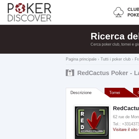
CLUB
POK
Ricerca de
Cerca poker club, tornei e g
Pagina principale
Tutti i poker club
Fr
RedCactus Poker - L
Descrizione
Tornei
RedCactus
62 rue de Mont
Tel.:
+331437
Visitare il sit