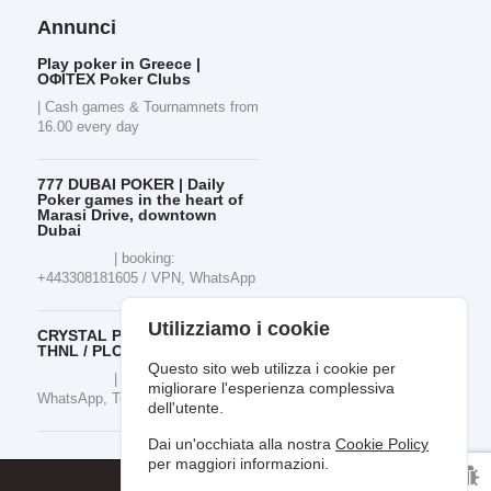
Annunci
Play poker in Greece |
ΟΦΙΤΕΧ Poker Clubs
| Cash games & Tournamnets from
16.00 every day
777 DUBAI POKER | Daily
Poker games in the heart of
Marasi Drive, downtown
Dubai
| booking:
+443308181605 / VPN, WhatsApp
Utilizziamo i cookie
CRYSTAL Poker Club Dubai |
THNL / PLO / OFC
Questo sito web utilizza i cookie per
| JVC / +66961177517,
migliorare l'esperienza complessiva
WhatsApp, Telegram
dell'utente.
Dai un'occhiata alla nostra
Cookie Policy
per maggiori informazioni.