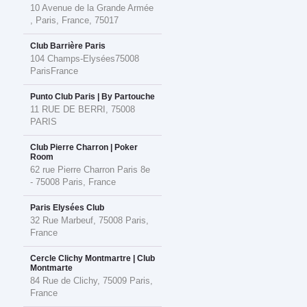
10 Avenue de la Grande Armée
, Paris, France, 75017
Club Barrière Paris
104 Champs-Elysées75008
ParisFrance
Punto Club Paris | By Partouche
11 RUE DE BERRI, 75008
PARIS
Club Pierre Charron | Poker
Room
62 rue Pierre Charron Paris 8e
- 75008 Paris, France
Paris Elysées Club
32 Rue Marbeuf, 75008 Paris,
France
Cercle Clichy Montmartre | Club
Montmarte
84 Rue de Clichy, 75009 Paris,
France