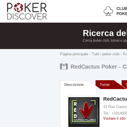
CLUB
POK
Ricerca de
Cerca poker club, tornei e g
Pagina principale
Tutti i poker club
Fr
RedCactus Poker - C
Descrizione
Tornei
RedCactu
33 Rue Guersa
Tel.:
+331405
Visitare il sit