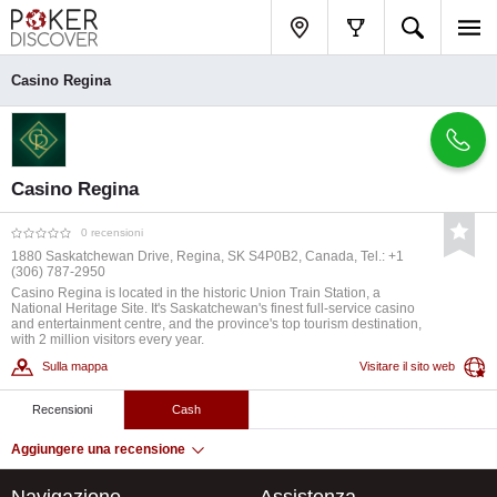
Casino Regina
Casino Regina
0 recensioni
1880 Saskatchewan Drive, Regina, SK S4P0B2, Canada, Tel.: +1
(306) 787-2950
Casino Regina is located in the historic Union Train Station, a
National Heritage Site. It's Saskatchewan's finest full-service casino
and entertainment centre, and the province's top tourism destination,
with 2 million visitors every year.
Sulla mappa
Visitare il sito web
Recensioni
Cash
Aggiungere una recensione
Navigazione
Assistenza