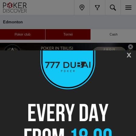
Edmonton
Poker club
Tornei
Cash
x
Giochi cash regolari
Century Casino & Hotel
$1/$2 No Limit Holdem - Buy-in: $100 to $500 Runs: Weekends
$3/$6 Dealer's Choice - Buy-in: $30 to No Max Runs: Always
$3/$6 Limit Holdem - Buy-in: $30 to No Max Runs: Always
Casino Yellowhead
$1/$3 No Limit Holdem - Buy-in: $50 to $500 Runs: Always
$2/$5 No Limit Holdem - Buy-in: $100 to $1,000 Runs: Weekends
$2/$5 Pot Limit Omaha Hi - Buy-in: $200 to No Max Runs: During busier hours
Casino Edmonton