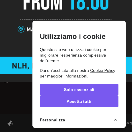
$1/$2 No Limit Holdem - Buy-in: $50 to $500 Runs: Always
$2/$5 Pot Limit Omaha Hi - Buy-in: $200 to No Max Runs: Always
Navigazione
Assistenza
Catalogo dei club
FAQ
Utilizziamo i cookie
Blog
Contatti
Segnala un errore
Privacy policy
Questo sito web utilizza i cookie per
Seguici
migliorare l'esperienza complessiva
dell'utente.
Dai un'occhiata alla nostra
Cookie Policy
© 2012-2026 PokerDiscover.com. Tutti i diritti riservati.
per maggiori informazioni.
PokerDiscover.com non è un organizzatore di giochi. Il sito è solo a scopo informativo.
18+
Solo essenziali
Accetta tutti
Personalizza
Play poker in Greece | ΟΦΙΤΕΧ Poker Clubs | Cash 