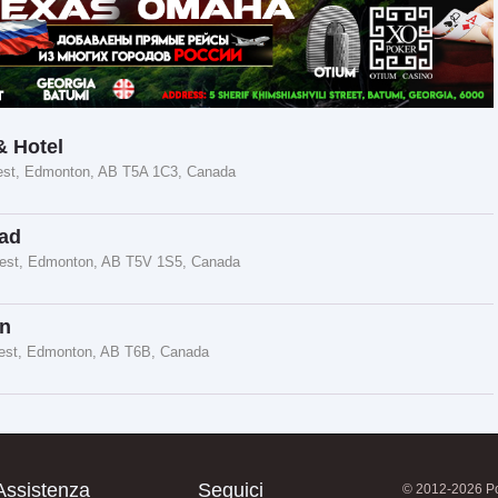
& Hotel
est, Edmonton, AB T5A 1C3, Canada
ad
west, Edmonton, AB T5V 1S5, Canada
n
west, Edmonton, AB T6B, Canada
Assistenza
Seguici
© 2012-2026 Poke