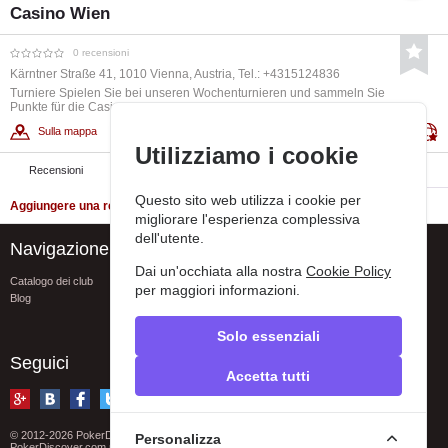
Casino Wien
0 recensioni
Kärntner Straße 41, 1010 Vienna, Austria, Tel.: +4315124836
Turniere Spielen Sie bei unseren Wochenturnieren und sammeln Sie
Punkte für die Casino Wien Poker Rangliste.
Sulla mappa
Visitare il sito web
Utilizziamo i cookie
Recensioni
Cash
Questo sito web utilizza i cookie per
Aggiungere una recensione
migliorare l'esperienza complessiva
dell'utente.
Navigazione
Assistenza
Dai un'occhiata alla nostra
Cookie Policy
Catalogo dei club
FAQ
per maggiori informazioni.
Blog
Contatti
Segnala un errore
Privacy policy
Solo essenziali
Seguici
Accetta tutti
© 2012-2026 PokerDiscover.com. Tutti i diritti riservati.
Personalizza
PokerDiscover.com non è un organizzatore di giochi. Il sito è solo a scopo informativo.