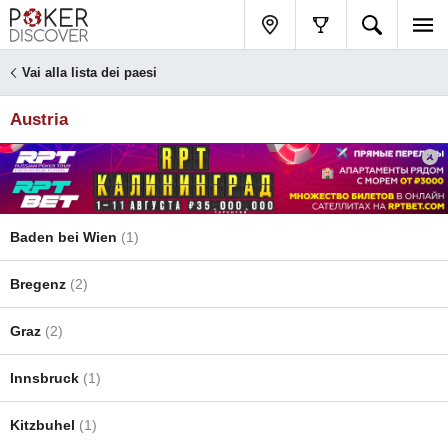
Vai alla lista dei paesi
Austria
Baden bei Wien
(1)
Bregenz
(2)
Graz
(2)
Innsbruck
(1)
Kitzbuhel
(1)