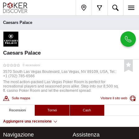
Caesars Palace
Caesars Palace
0 recensioni
3570 South Las Vegas Boulevard, Las Vegas, NV 89109, USA, Tel.:
+1 (702) 785-6566
The most action-packed Las Vegas Poker Room is perfect for
recreational players and seasoned pros alike. Step into our 8,500 sq.
ft. casino Poker Room and let the excitement spread.
Sulla mappa
Visitare il sito web
Recensioni
Tornei
Cash
Aggiungere una recensione
Navigazione
Assistenza