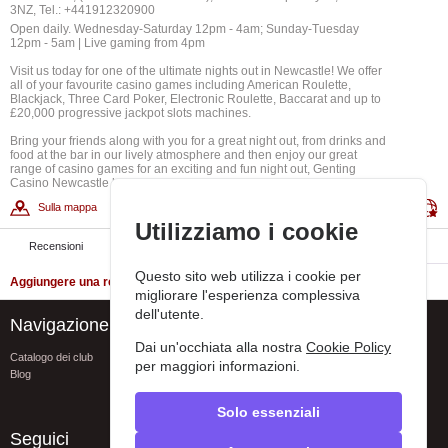
3NZ, Tel.: +441912320900
Open daily. Wednesday-Saturday 12pm - 4am; Sunday-Tuesday
12pm - 5am | Live gaming from 4pm
Visit us today for one of the ultimate nights out in Newcastle! We offer
all of your favourite casino games including American Roulette,
Blackjack, Three Card Poker, Electronic Roulette, Baccarat and up to
£20,000 progressive jackpot slots machines.
Bring your friends along with you for a great night out, from drinks and
food at the bar in our lively atmosphere and then enjoy our great
range of casino games for an exciting and fun night out, Genting
Casino Newcastle has it all!
Sulla mappa
Visitare il sito web
Utilizziamo i cookie
Recensioni
Cash
Questo sito web utilizza i cookie per
Aggiungere una recensione
migliorare l'esperienza complessiva
dell'utente.
Navigazione
Assistenza
Dai un'occhiata alla nostra
Cookie Policy
Catalogo dei club
FAQ
per maggiori informazioni.
Blog
Contatti
Segnala un errore
Privacy policy
Solo essenziali
Seguici