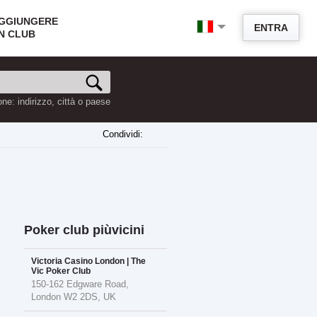
GGIUNGERE
ENTRA
N CLUB
one: indirizzo, città o paese
Condividi:
Poker club piùvicini
Victoria Casino London | The
Vic Poker Club
150-162 Edgware Road,
London W2 2DS, UK