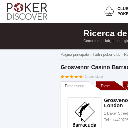
CLUB
POK
Ricerca de
Cerca poker club, tornei e g
Pagina principale
Tutti i poker club
Re
Grosvenor Casino Barra
1
recensione
Descrizione
Tornei
Grosveno
London
1 Baker Stree
Tel.:
+442079