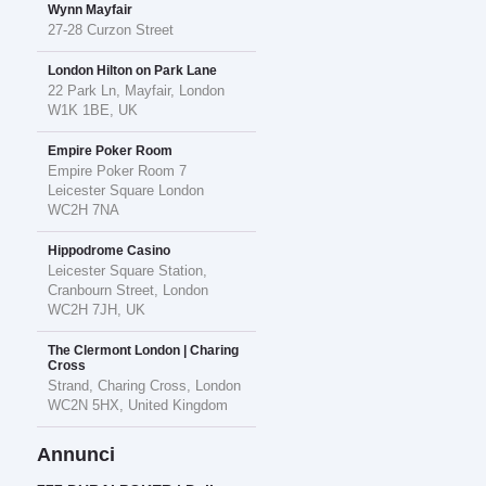
Wynn Mayfair
27-28 Curzon Street
London Hilton on Park Lane
22 Park Ln, Mayfair, London
W1K 1BE, UK
Empire Poker Room
Empire Poker Room 7
Leicester Square London
WC2H 7NA
Hippodrome Casino
Leicester Square Station,
Cranbourn Street, London
WC2H 7JH, UK
The Clermont London | Charing
Cross
Strand, Charing Cross, London
WC2N 5HX, United Kingdom
Annunci