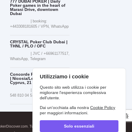
777 DUBAI POKER | Daily
Poker games in the heart of
Marasi Drive, downtown
Dubai
| booking:
+443308181605 / VPN, WhatsApp
CRYSTAL Poker Club Dubai |
THNL / PLO / OFC
| JVC / +66961177517,
WhatsApp, Telegram
Concorde Poker Summerfest
Utilizziamo i cookie
| Nicosia/Lefkosa, Northern
Cyprus, 21 - 30 AUG 2026
Questo sito web utilizza i cookie per
| €300.000 GTD | +90
migliorare l'esperienza complessiva
548 810 04 53
dell'utente.
Dai un'occhiata alla nostra
Cookie Policy
per maggiori informazioni.
Solo essenziali
rDiscover.com. Tutti i diritti riservati.