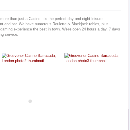
re than just a Casino: it's the perfect day-and-night leisure
urant and bar. We have numerous Roulette & Blackjack tables, plus
gaming experience the best in town. We're open 24 hours a day, 7 days
ng service.