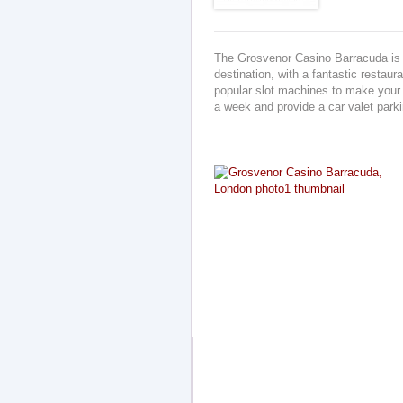
The Grosvenor Casino Barracuda is mo
destination, with a fantastic resta
popular slot machines to make your 
a week and provide a car valet parki