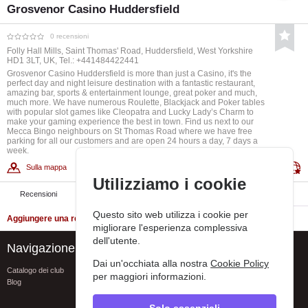
Grosvenor Casino Huddersfield
0 recensioni
Folly Hall Mills, Saint Thomas' Road, Huddersfield, West Yorkshire
HD1 3LT, UK, Tel.: +441484422441
Grosvenor Casino Huddersfield is more than just a Casino, it's the
perfect day and night leisure destination with a fantastic restaurant,
amazing bar, sports & entertainment lounge, great poker and much,
much more. We have numerous Roulette, Blackjack and Poker tables
with popular slot games like Cleopatra and Lucky Lady’s Charm to
make your gaming experience the best in town. Find us next to our
Mecca Bingo neighbours on St Thomas Road where we have free
parking for all our customers and are open 24 hours a day, 7 days a
week.
Sulla mappa
Visitare il sito web
Utilizziamo i cookie
Recensioni
Tornei
Questo sito web utilizza i cookie per
Aggiungere una recensione
migliorare l'esperienza complessiva
dell'utente.
Navigazione
Assistenza
Dai un'occhiata alla nostra
Cookie Policy
Catalogo dei club
FAQ
per maggiori informazioni.
Blog
Contatti
Segnala un errore
Privacy policy