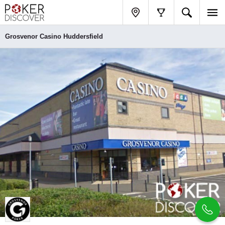
Grosvenor Casino Huddersfield