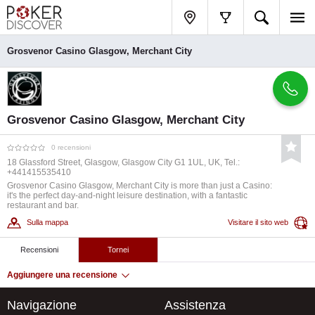
Grosvenor Casino Glasgow, Merchant City
Grosvenor Casino Glasgow, Merchant City
0 recensioni
18 Glassford Street, Glasgow, Glasgow City G1 1UL, UK, Tel.:
+441415535410
Grosvenor Casino Glasgow, Merchant City is more than just a Casino:
it's the perfect day-and-night leisure destination, with a fantastic
restaurant and bar.
Sulla mappa
Visitare il sito web
Recensioni
Tornei
Aggiungere una recensione
Navigazione
Assistenza