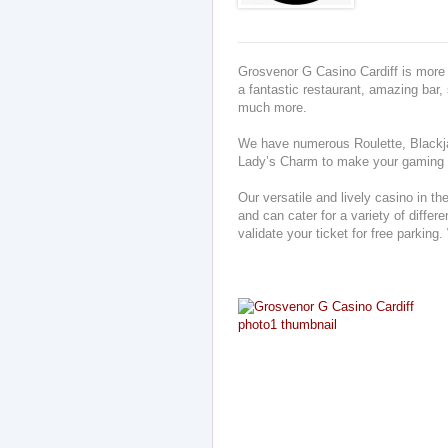
Grosvenor G Casino Cardiff is more th
a fantastic restaurant, amazing bar
much more.
We have numerous Roulette, Blackja
Lady’s Charm to make your gaming e
Our versatile and lively casino in 
and can cater for a variety of diffe
validate your ticket for free parkin