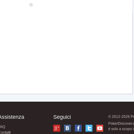
Assistenza
Seguici
© 2012-2026 Poke
PokerDiscover.co
FAQ
è solo a scopo 
ontatti