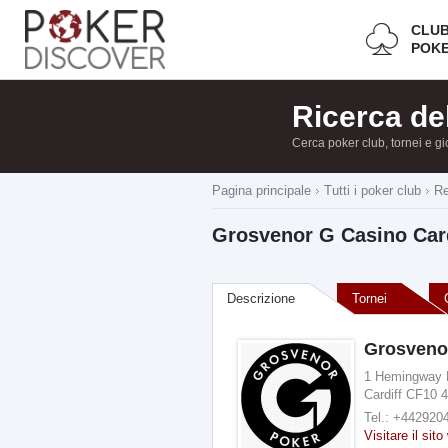
CLUB
POK
Ricerca de
Cerca poker club, tornei e g
Pagina principale
Tutti i poker club
Re
Grosvenor G Casino Card
Descrizione
Tornei
Grosvenor
1 Hemingway 
Cardiff CF10 
Tel.:
+442920
Visitare il sit