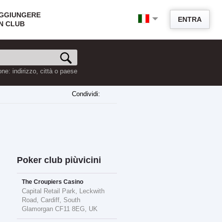
GGIUNGERE
ENTRA
N CLUB
one: indirizzo, città o paese
Condividi:
Poker club piùvicini
The Croupiers Casino
Capital Retail Park, Leckwith
Road, Cardiff, South
Glamorgan CF11 8EG, UK