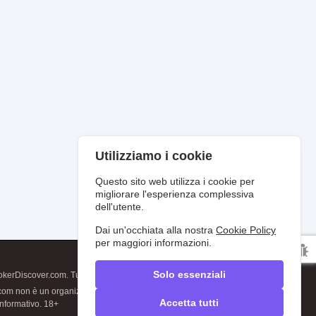
Utilizziamo i cookie
Questo sito web utilizza i cookie per
migliorare l'esperienza complessiva
dell'utente.
Dai un'occhiata alla nostra
Cookie Policy
per maggiori informazioni.
Solo essenziali
rDiscover.com. Tutti i diritti riservati.
m non è un organizzatore di giochi. Il sito
Accetta tutti
informativo. 18+