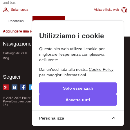
and bar.
Sulla mappa
Visitare il sito web
Recensioni
Tornei
Aggiungere una recensione
Utilizziamo i cookie
Navigazione
Assistenza
Questo sito web utilizza i cookie per
Catalogo dei club
FAQ
migliorare l'esperienza complessiva
Blog
Contatti
dell'utente.
Segnala un errore
Privacy policy
Dai un'occhiata alla nostra
Cookie Policy
per maggiori informazioni.
Seguici
Solo essenziali
© 2012-2026 PokerDiscover.com. Tutti i diritti riservati.
Accetta tutti
PokerDiscover.com non è un organizzatore di giochi. Il sito è solo a scopo informativo.
18+
Personalizza