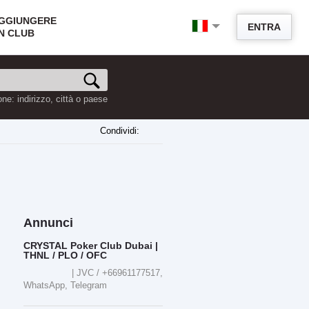
GGIUNGERE
ENTRA
N CLUB
one: indirizzo, città o paese
Condividi:
Annunci
CRYSTAL Poker Club Dubai |
THNL / PLO / OFC
| JVC / +66961177517,
WhatsApp, Telegram