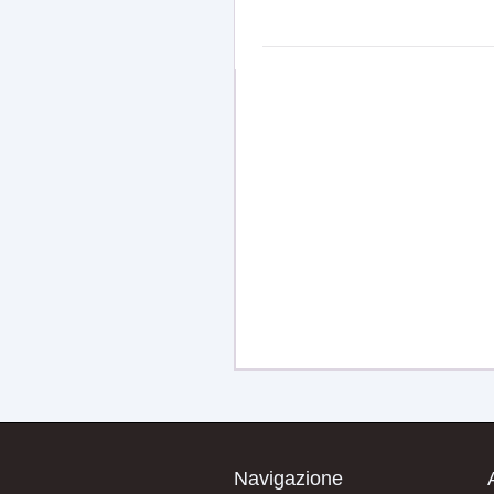
Navigazione