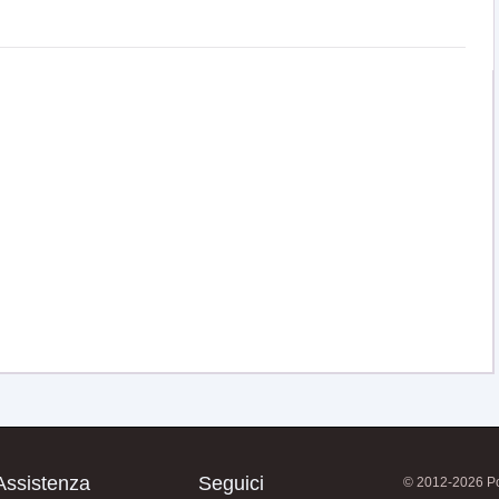
Assistenza
Seguici
© 2012-2026 Poke