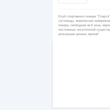
Клуб спортивного покера "Спарта
гостиницы, живописная набережна
покера, свободная wi-fi зона, е
постоянных посетителей существу
розыгрыши ценных призов!