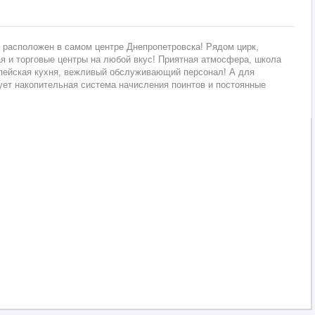
" расположен в самом центре Днепропетровска! Рядом цирк,
я и торговые центры на любой вкус! Приятная атмосфера, школа
вропейская кухня, вежливый обслуживающий персонал! А для
ет накопительная система начисления поинтов и постоянные