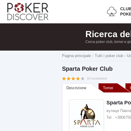
CLUB
POK
Ricerca de
Cerca poker club, tornei e g
Pagina principale
Tutti i poker club
Uc
Sparta Poker Club
10
recensione
Descrizione
Tornei
Sparta Po
вулиця Павла 
Tel.:
+380675