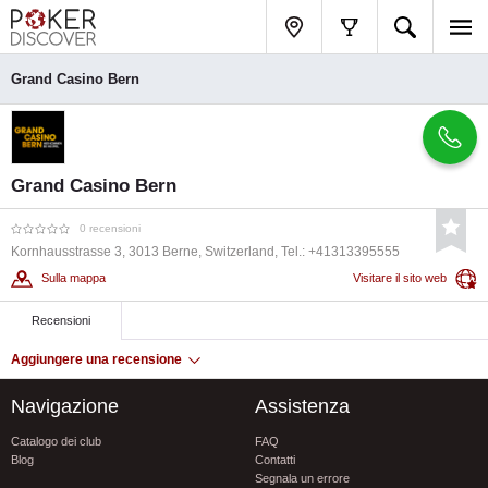
Grand Casino Bern
Grand Casino Bern
0 recensioni
Kornhausstrasse 3, 3013 Berne, Switzerland, Tel.: +41313395555
Sulla mappa
Visitare il sito web
Recensioni
Aggiungere una recensione
Navigazione
Assistenza
Catalogo dei club
FAQ
Blog
Contatti
Segnala un errore