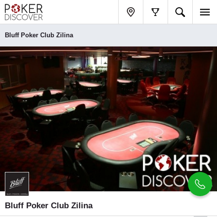
Bluff Poker Club Zilina
Bluff Poker Club Zilina