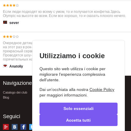
Если люди подходят ко всему с умом, то и получается конфетка.Здесь
Olympic на высоте во всем. Если все хорошо, то и сказать плохого нечего.
sever
Очередное детище Olympic Casino с присущим только им оформлением,
на этот раз в рок-стиле. Всего для игры в покер предназначено 4 стола,
прекрасный сервис и атмосфера. Хорошее место для игры и отдыха.
Utilizziamo i cookie
Проводятся шоу-программы, солидный бар для любителей
горячительных напитков.
Anatoliy
Questo sito web utilizza i cookie per
migliorare l'esperienza complessiva
dell'utente.
Navigazione
Assistenza
Dai un'occhiata alla nostra
Cookie Policy
Catalogo dei club
FAQ
per maggiori informazioni.
Blog
Contatti
Segnala un errore
Privacy policy
Solo essenziali
Seguici
Accetta tutti