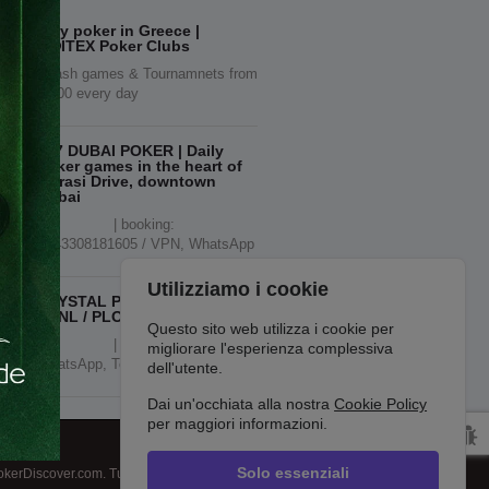
Play poker in Greece |
ΟΦΙΤΕΧ Poker Clubs
| Cash games & Tournamnets from
16.00 every day
777 DUBAI POKER | Daily
Poker games in the heart of
Marasi Drive, downtown
Dubai
| booking:
+443308181605 / VPN, WhatsApp
Utilizziamo i cookie
CRYSTAL Poker Club Dubai |
THNL / PLO / OFC
Questo sito web utilizza i cookie per
| JVC / +66961177517,
migliorare l'esperienza complessiva
WhatsApp, Telegram
dell'utente.
Dai un'occhiata alla nostra
Cookie Policy
per maggiori informazioni.
Solo essenziali
rDiscover.com. Tutti i diritti riservati.