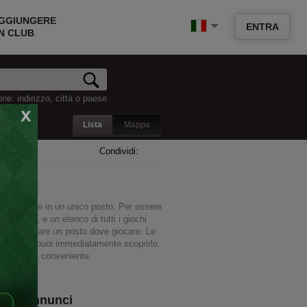
GGIUNGERE
ENTRA
N CLUB
one: indirizzo, città o paese
x
Lista
Mappa
Condividi:
ono raccolte in un unico posto. Per essere
á Streda, e un elenco di tutti i giochi
empo a trovare un posto dove giocare. Le
si chiude, puoi immediatamente scoprirlo.
n una forma conveniente.
Annunci