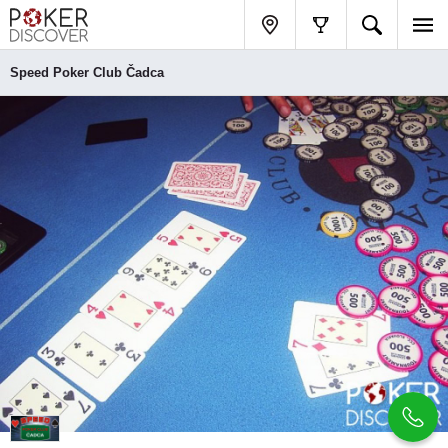
Speed Poker Club Čadca