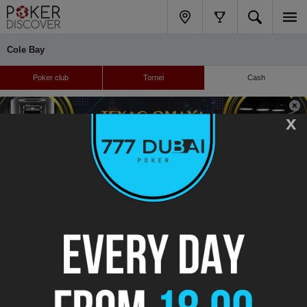
Cole Bay
Poker club
Tornei
Cash
x
Giochi cash regolari
Giochi cash non trovati
Navigazione
Assistenza
Catalogo dei club
FAQ
Blog
Contatti
Segnala un errore
Privacy policy
Seguici