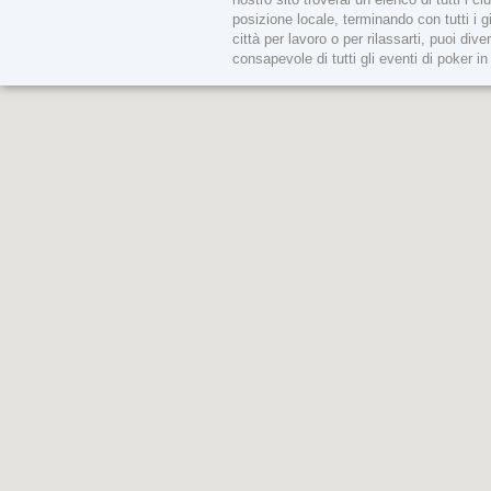
posizione locale, terminando con tutti i g
città per lavoro o per rilassarti, puoi dive
consapevole di tutti gli eventi di poker i