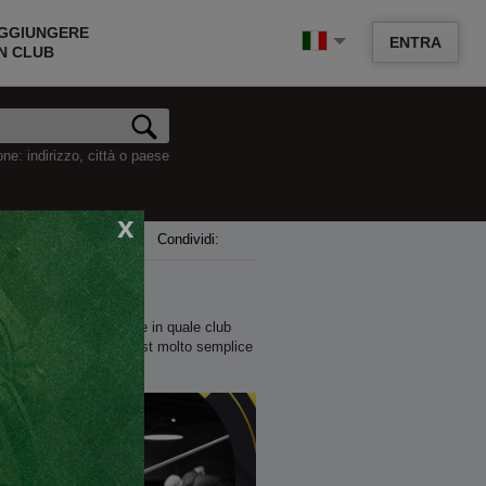
GGIUNGERE
ENTRA
N CLUB
one: indirizzo, città o paese
x
Condividi:
o. Qui sotto puoi vedere in quale club
 cash sul poker in Bucarest molto semplice