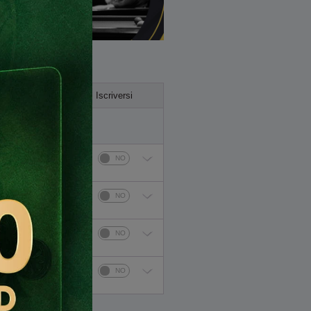
Iscriversi