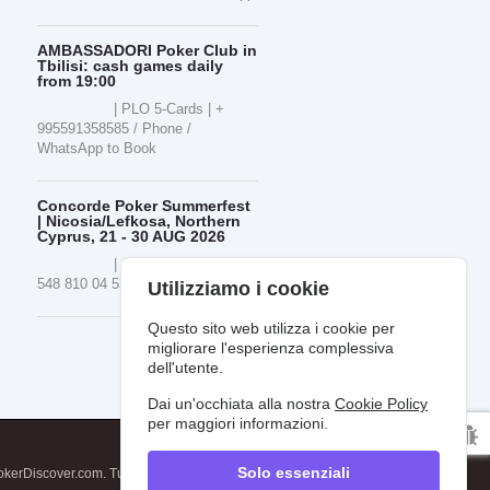
AMBASSADORI Poker Club in
Tbilisi: cash games daily
from 19:00
| PLO 5-Cards | +
995591358585 / Phone /
WhatsApp to Book
Concorde Poker Summerfest
| Nicosia/Lefkosa, Northern
Cyprus, 21 - 30 AUG 2026
| €300.000 GTD | +90
548 810 04 53
Utilizziamo i cookie
Questo sito web utilizza i cookie per
migliorare l'esperienza complessiva
dell'utente.
Dai un'occhiata alla nostra
Cookie Policy
per maggiori informazioni.
Solo essenziali
rDiscover.com. Tutti i diritti riservati.