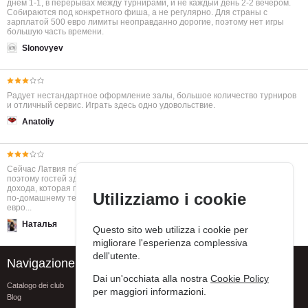
днем 1-1, в перерывах между турнирами, и не каждый день 2-2 вечером.
Собираются под конкретного фиша, а не регулярно. Для страны с
зарплатой 500 евро лимиты неоправданно дорогие, поэтому нет игры
большую часть времени.
Slonovyev
Радует нестандартное оформление залы, большое количество турниров
и отличный сервис. Играть здесь одно удовольствие.
Anatoliy
Сейчас Латвия переживает не лучшие времена (в плане экономики),
поэтому гостей здесь принимают, как родных. Туризм одна из статей
дохода, которая приносит реальные деньги. Потому в клубе вас примут
Utilizziamo i cookie
по-домашнему тепло. Поверьте, вы будете довольны.Только готовьте
евро...
Наталья
Questo sito web utilizza i cookie per
migliorare l'esperienza complessiva
dell'utente.
Navigazione
Assistenza
Dai un'occhiata alla nostra
Cookie Policy
Catalogo dei club
FAQ
per maggiori informazioni.
Blog
Contatti