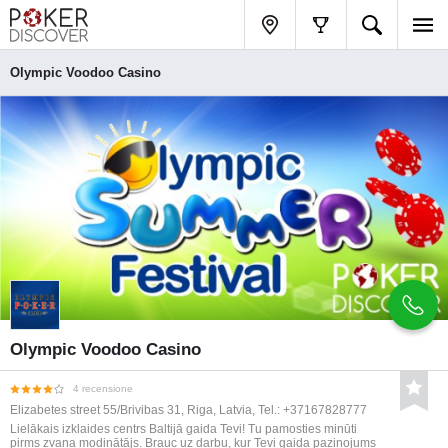
Olympic Voodoo Casino
Olympic Voodoo Casino
4 recensione
Elizabetes street 55/Brivibas 31, Riga, Latvia, Tel.: +37167828777
Lielākais izklaides centrs Baltijā gaida Tevi! Tu pamosties minūti
pirms zvana modinātājs. Brauc uz darbu, kur Tevi gaida paziņojums