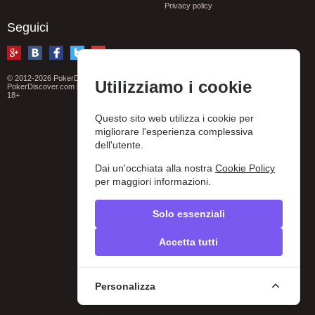
Privacy policy
Seguici
© 2012-2026 PokerDiscover.com. Tutti i diritti riservati.
Utilizziamo i cookie
PokerDiscover.com non è un organizzatore di giochi. Il sito è solo a scopo informativo.
18+
Questo sito web utilizza i cookie per
migliorare l'esperienza complessiva
dell'utente.
Dai un'occhiata alla nostra
Cookie Policy
per maggiori informazioni.
Solo essenziali
Accetta tutti
Personalizza