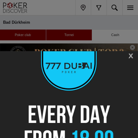
Bad Dürkheim
Poker club
Tornei
Cash
x
Giochi cash regolari
Giochi cash non trovati
Navigazione
Assistenza
Catalogo dei club
FAQ
Blog
Contatti
Segnala un errore
Privacy policy
Seguici