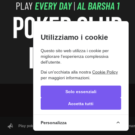
© 2012-2026 PokerDiscover.com. Tutti i diritti riservati.
PokerDiscover.com non è un organizzatore di giochi. Il sito è solo a scopo informativo.
18+
Utilizziamo i cookie
Questo sito web utilizza i cookie per
migliorare l'esperienza complessiva
dell'utente.
Dai un'occhiata alla nostra
Cookie Policy
per maggiori informazioni.
Solo essenziali
Accetta tutti
Personalizza
Play poker in Greece | ΟΦΙΤΕΧ Poker Clubs | Cash games & Tournam