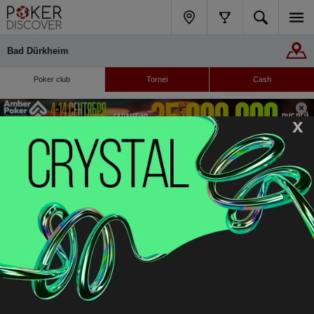
Bad Dürkheim
Poker club
Tornei
Cash
x
Spielbank Bad Dürkheim
Schlossplatz 6-7, 67098 Bad Dürkheim, Germany Tel.: +496322942420
Navigazione
Assistenza
Catalogo dei club
FAQ
Blog
Contatti
Segnala un errore
Privacy policy
Seguici