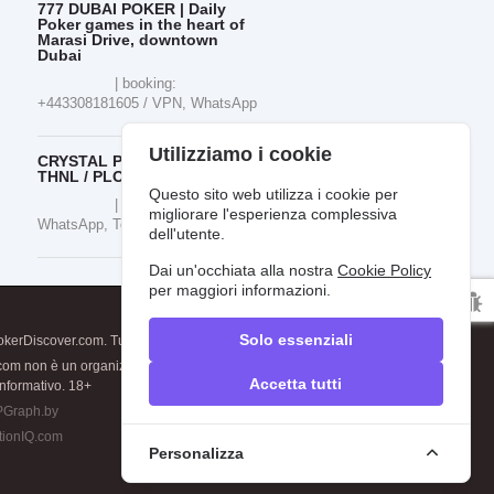
777 DUBAI POKER | Daily
Poker games in the heart of
Marasi Drive, downtown
Dubai
| booking:
+443308181605 / VPN, WhatsApp
Utilizziamo i cookie
CRYSTAL Poker Club Dubai |
THNL / PLO / OFC
Questo sito web utilizza i cookie per
| JVC / +66961177517,
migliorare l'esperienza complessiva
WhatsApp, Telegram
dell'utente.
Dai un'occhiata alla nostra
Cookie Policy
per maggiori informazioni.
Solo essenziali
rDiscover.com. Tutti i diritti riservati.
m non è un organizzatore di giochi. Il sito
Accetta tutti
informativo. 18+
PGraph.by
tionIQ.com
Personalizza