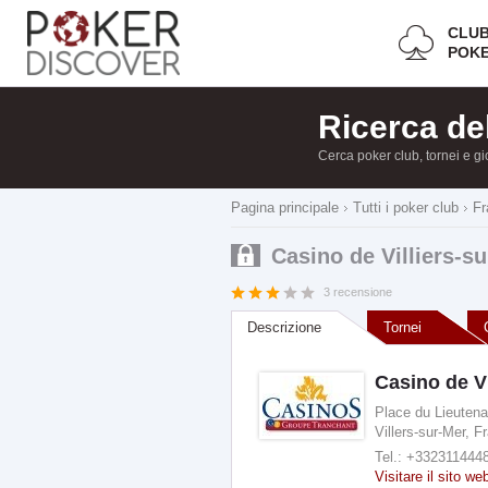
CLUB
POK
Ricerca de
Cerca poker club, tornei e g
Pagina principale
Tutti i poker club
Fr
Casino de Villiers-s
3
recensione
Descrizione
Tornei
Casino de Vi
Place du Lieuten
Villers-sur-Mer, F
Tel.:
+332311444
Visitare il sito we