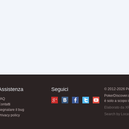
Assistenza
Seguici
© 2012-2026 Poke
PokerDiscover.co
FAQ
è solo a scopo 
ontatti
Elaborato da X
egnalare il bug
Search by Loca
rivacy policy