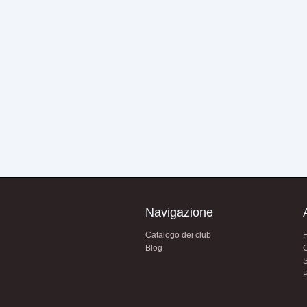
Navigazione
Catalogo dei club
Blog
C
S
P