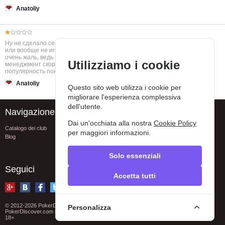
Anatoliy
Ну не сделало семейство Casino Barrière ставку на покер, потому в них
или вообще не играют в покер, или уделяют максимум пару столов. И
очень жаль, ведь ихняя сеть разбросана по всей стране. Думаю
Utilizziamo i cookie
менеджмент скоро поменяет свое отношение, учитывая большую
популярность покера.
Anatoliy
Questo sito web utilizza i cookie per
migliorare l'esperienza complessiva
dell'utente.
Navigazione
Assistenza
Dai un'occhiata alla nostra
Cookie Policy
Catalogo dei club
FAQ
per maggiori informazioni.
Blog
Contatti
Segnala un errore
Privacy policy
Solo essenziali
Seguici
Accetta tutti
© 2012-2026 PokerDiscover.com. Tutti i diritti riservati.
Personalizza
PokerDiscover.com non è un organizzatore di giochi. Il sito è solo a scopo informativo.
18+