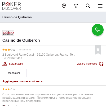
Casino de Quiberon
Casino de Quiberon
1 recensione
2 Boulevard René Cassin, 56170 Quiberon, France, Tel.:
+33297502357
Sulla mappa
Visitare il sito web
Recensioni
Aggiungere una recensione
Стоит посетить это место учитывая его уникальное расположение с
незабываемыми видами. Помимо игры в покер в казино проводят
интересные шоу-программы.