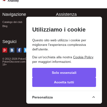
Anatoliy
Navigazione
Assistenza
Catalogo dei club
FAQ
Blog
Contatti
Utilizziamo i cookie
Segnala un errore
Privacy policy
Questo sito web utilizza i cookie per
Seguici
migliorare l'esperienza complessiva
dell'utente.
Dai un'occhiata alla nostra
Cookie Policy
© 2012-2026 PokerDiscover.com. Tutti i diritti riservati.
per maggiori informazioni.
PokerDiscover.com non è un organizzatore di giochi. Il sito è solo a scopo informativo.
18+
Solo essenziali
Accetta tutti
Personalizza