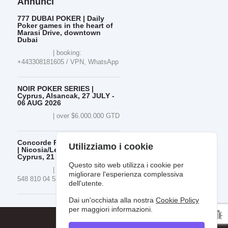
Annunci
777 DUBAI POKER | Daily
Poker games in the heart of
Marasi Drive, downtown
Dubai
| booking:
+443308181605 / VPN, WhatsApp
NOIR POKER SERIES |
Cyprus, Alsancak, 27 JULY -
06 AUG 2026
| over $6.000.000 GTD
Concorde Poker Summerfest
Utilizziamo i cookie
| Nicosia/Lefkosa, Northern
Cyprus, 21 - 30 AUG 2026
Questo sito web utilizza i cookie per
| €300.000 GTD | +90
migliorare l'esperienza complessiva
548 810 04 53
dell'utente.
Dai un'occhiata alla nostra
Cookie Policy
per maggiori informazioni.