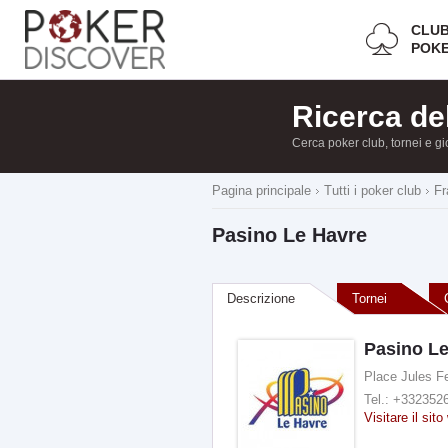
CLUB
POK
Ricerca de
Cerca poker club, tornei e g
Pagina principale
Tutti i poker club
Fr
Pasino Le Havre
Descrizione
Tornei
Pasino Le
Place Jules Fe
Tel.:
+332352
Visitare il sit