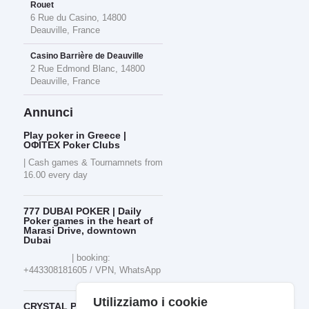
Rouet
6 Rue du Casino, 14800
Deauville, France
Casino Barrière de Deauville
2 Rue Edmond Blanc, 14800
Deauville, France
Annunci
Play poker in Greece |
ΟΦΙΤΕΧ Poker Clubs
| Cash games & Tournamnets from
16.00 every day
777 DUBAI POKER | Daily
Poker games in the heart of
Marasi Drive, downtown
Dubai
| booking:
+443308181605 / VPN, WhatsApp
Utilizziamo i cookie
CRYSTAL Poker Club Dubai |