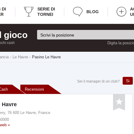
 DI
SERIE DI
A
BLOG
ER
TORNEI
U
l gioco
iochi cash
Digita la posizi
ancia
Le Havre
Pasino Le Havre
Si
Sei il manager di un club?
Cash
Recensioni
 Havre
rry, 76 600 Le Havre, France
60000
o web »