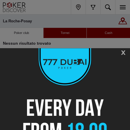
La Roche-Posay
Poker club
Tornei
Cash
Nessun risultato trovato
x
Navigazione
Assistenza
Catalogo dei club
FAQ
Blog
Contatti
Segnala un errore
Privacy policy
Seguici
© 2012-2026 PokerDiscover.com. Tutti i diritti riservati.
PokerDiscover.com non è un organizzatore di giochi. Il sito è solo a scopo informativo.
18+