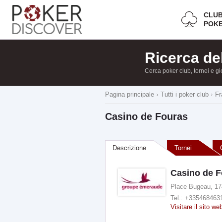
CLUB
POK
Ricerca de
Cerca poker club, tornei e g
Pagina principale
Tutti i poker club
Fr
Casino de Fouras
Descrizione
Tornei
Casino de F
Place Bugeau, 17
Tel.:
+335468463
Visitare il sito we