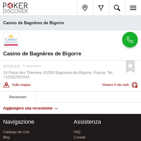
Casino de Bagnères de Bigorre
Casino de Bagnères de Bigorre
0 recensioni
18 Place des Thermes, 65200 Bagnères-de-Bigorre, France, Tel.:
+33562952042
Sulla mappa
Visitare il sito web
Recensioni
Aggiungere una recensione
Navigazione
Assistenza
Catalogo dei club
FAQ
Blog
Contatti