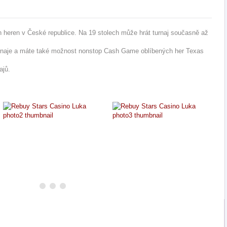
 heren v České republice. Na 19 stolech může hrát turnaj současně až
rnaje a máte také možnost nonstop Cash Game oblíbených her Texas
ajů.