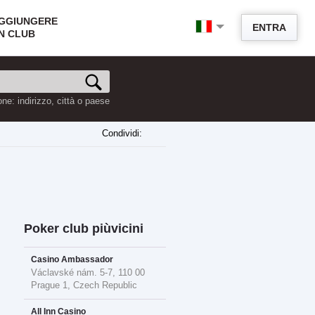
GGIUNGERE
ENTRA
N CLUB
one: indirizzo, città o paese
Condividi:
Poker club piùvicini
Casino Ambassador
Václavské nám. 5-7, 110 00
Prague 1, Czech Republic
All Inn Casino