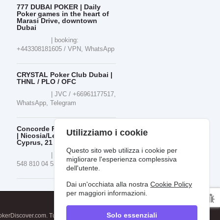
777 DUBAI POKER | Daily
Poker games in the heart of
Marasi Drive, downtown
Dubai
| booking:
+443308181605 / VPN, WhatsApp
CRYSTAL Poker Club Dubai |
THNL / PLO / OFC
| JVC / +66961177517,
WhatsApp, Telegram
Concorde Poker Summerfest
Utilizziamo i cookie
| Nicosia/Lefkosa, Northern
Cyprus, 21 - 30 AUG 2026
Questo sito web utilizza i cookie per
| €300.000 GTD | +90
migliorare l'esperienza complessiva
548 810 04 53
dell'utente.
Dai un'occhiata alla nostra
Cookie Policy
per maggiori informazioni.
Solo essenziali
rDiscover.com. Tutti i diritti riservati.