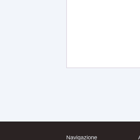
Navigazione