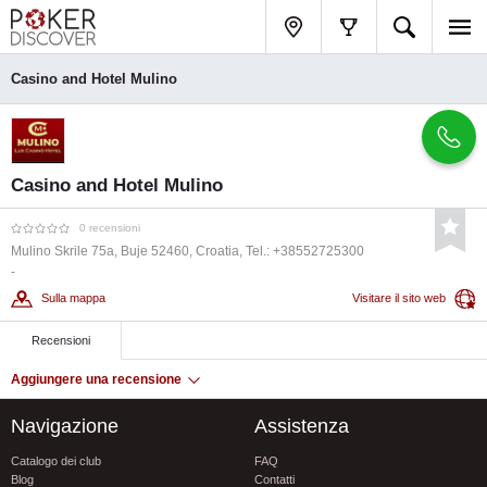
Casino and Hotel Mulino
Casino and Hotel Mulino
0 recensioni
Mulino Skrile 75a, Buje 52460, Croatia, Tel.: +38552725300
-
Sulla mappa
Visitare il sito web
Recensioni
Aggiungere una recensione
Navigazione
Assistenza
Catalogo dei club
FAQ
Blog
Contatti