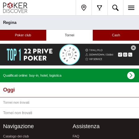
Regina
Poker club
Tornei
Cash
Qualificati online: buy-in, hotel, logistica
Oggi
Tornei non trovati
Tornei non trovati
Navigazione
Assistenza
Catalogo dei club
FAQ