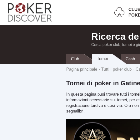
CLUB
POK
Ricerca de
Cerca poker club, tornei e g
Tornei
Club
Cash
Pagina principale
Tutti i poker club
C
Tornei di poker in Gatin
In questa pagina puoi trovare tutti i torn
informazioni necessarie sui tornei, per es
registrazione tardiva e così via. Ora non
segnalibri.