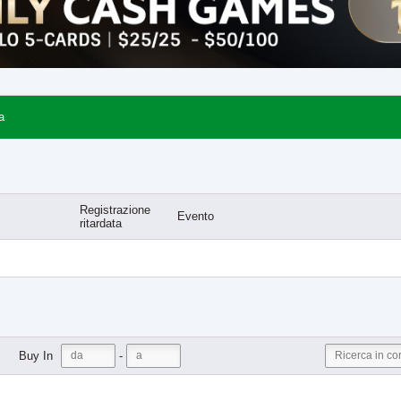
a
Registrazione
Evento
ritardata
-
Buy In