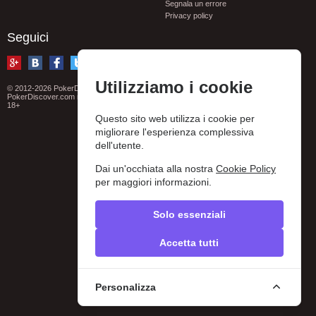
Segnala un errore
Privacy policy
Seguici
Utilizziamo i cookie
© 2012-2026 PokerDiscover.com. Tutti i diritti riservati.
PokerDiscover.com non è un organizzatore di giochi. Il sito è solo a scopo informativo.
18+
Questo sito web utilizza i cookie per
migliorare l'esperienza complessiva
dell'utente.
Dai un'occhiata alla nostra
Cookie Policy
per maggiori informazioni.
Solo essenziali
Accetta tutti
Personalizza