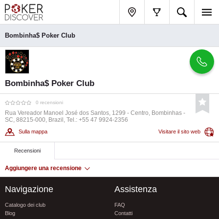
Bombinha$ Poker Club
Bombinha$ Poker Club
0 recensioni
Rua Vereador Manoel José dos Santos, 1299 - Centro, Bombinhas -
SC, 88215-000, Brazil, Tel.: +55 47 9924-2356
Sulla mappa
Visitare il sito web
Recensioni
Aggiungere una recensione
Navigazione
Assistenza
Catalogo dei club
FAQ
Blog
Contatti