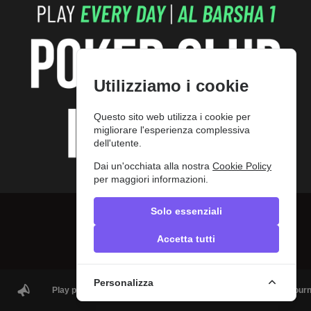
Utilizziamo i cookie
Questo sito web utilizza i cookie per
migliorare l'esperienza complessiva
dell'utente.
Dai un'occhiata alla nostra
Cookie Policy
per maggiori informazioni.
Solo essenziali
Accetta tutti
Personalizza
Play poker in Greece | ΟΦΙΤΕΧ Poker Clubs | Cash games & Tourn