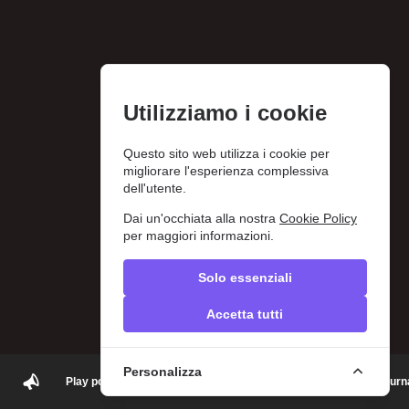
Utilizziamo i cookie
Questo sito web utilizza i cookie per
migliorare l'esperienza complessiva
dell'utente.
Dai un'occhiata alla nostra
Cookie Policy
per maggiori informazioni.
Solo essenziali
Accetta tutti
Personalizza
Play poker in Greece | ΟΦΙΤΕΧ Poker Clubs | Cash games & Tourn