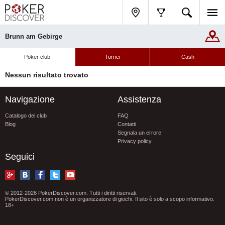
Brunn am Gebirge
Poker club
Tornei
Cash
Nessun risultato trovato
Navigazione
Assistenza
Catalogo dei club
FAQ
Blog
Contatti
Segnala un errore
Privacy policy
Seguici
© 2012-2026 PokerDiscover.com. Tutti i diritti riservati.
PokerDiscover.com non è un organizzatore di giochi. Il sito è solo a scopo informativo.
18+