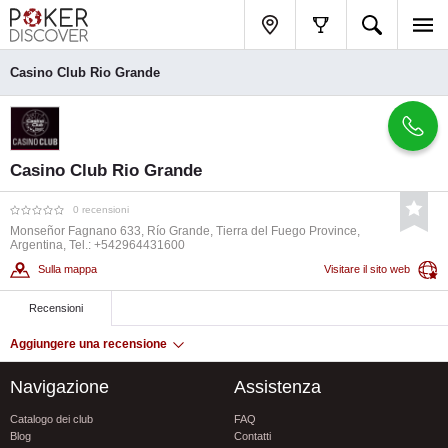
Casino Club Rio Grande
Casino Club Rio Grande
0 recensioni
Monseñor Fagnano 633, Río Grande, Tierra del Fuego Province,
Argentina, Tel.: +542964431600
Sulla mappa
Visitare il sito web
Recensioni
Aggiungere una recensione
Navigazione
Assistenza
Catalogo dei club
FAQ
Blog
Contatti