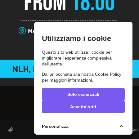
© 2012-2026 PokerDiscover.com. Tutti i diritti riservati.
PokerDiscover.com non è un organizzatore di giochi. Il sito è solo a scopo informativo.
18+
Utilizziamo i cookie
Questo sito web utilizza i cookie per
migliorare l'esperienza complessiva
dell'utente.
Dai un'occhiata alla nostra
Cookie Policy
per maggiori informazioni.
Solo essenziali
Accetta tutti
Personalizza
Play poker in Greece | ΟΦΙΤΕΧ Poker Clubs | Cas