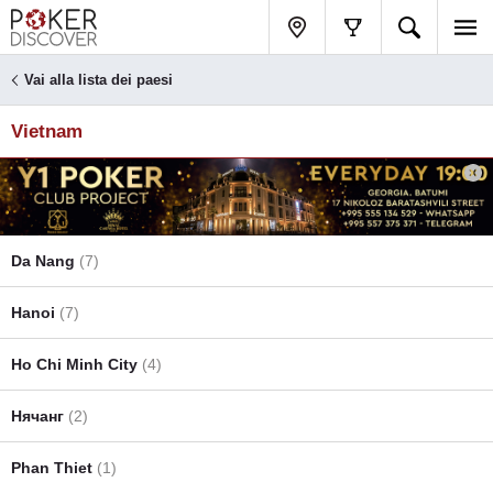
Vai alla lista dei paesi
Vietnam
Da Nang
(7)
Hanoi
(7)
Ho Chi Minh City
(4)
Нячанг
(2)
Phan Thiet
(1)