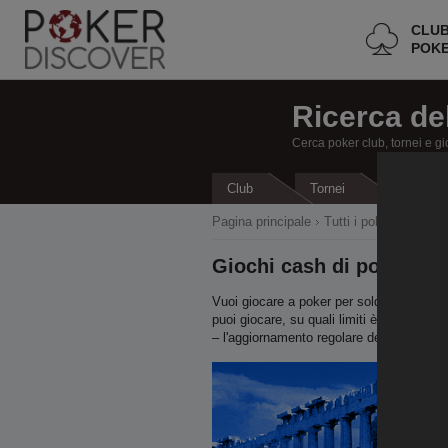
CLUB
POK
Ricerca de
Cerca poker club, tornei e g
Cash
Club
Tornei
Pagina principale
Tutti i poker club
Re
Giochi cash di poker in
Vuoi giocare a poker per soldi in Swansea
puoi giocare, su quali limiti è ora il gi
– l'aggiornamento regolare dei dati conse