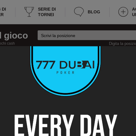
 DI
SERIE DI
A
BLOG
ER
TORNEI
U
l gioco
iochi cash
Digita la posizi
gno Unito
Giochi cash in Swansea, Regno Unito
 Swansea
? Forniamo tutte le informazioni necessarie per la comodità di trovare il gioc
oco, qual è il costo minimo e massimo dell'ingresso al tavolo. Ora trovi i gioch
nte ai giocatori di trovare rapidamente un posto dove giocare.