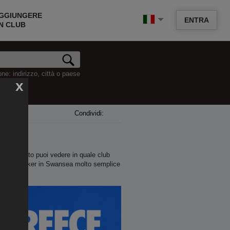
GGIUNGERE
ENTRA
N CLUB
one: indirizzo, città o paese
x
Condividi:
o. Qui sotto puoi vedere in quale club
i cash sul poker in Swansea molto semplice